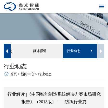
企业动态
媒体报道
行业动态
行业动态
首页
>
新闻中心
>
行业动态
行业解读 |《中国智能制造系统解决方案市场研究
报告》（2018版）——纺织行业篇