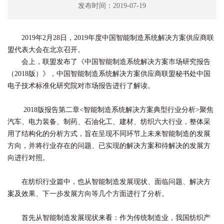
发布时间：2019-07-19
2019年2月28日，2019年度中国智能制造系统解决方案供应商联
盟代表大会在北京召开。
会上，联盟发布了《中国智能制造系统解决方案市场研究报告
（2018版）》，中国智能制造系统解决方案供应商联盟秘书处中国
电子技术标准化研究院对市场报告进行了解读。
2018版报告第二章<智能制造系统解决方案典型行业分析>聚焦
汽车、电力装备、制药、石油化工、建材、纺织六大行业，整体采
用了结构化的分析方式，旨在呈现不同环节上未来智能制造的发展
方向，并将行业存在的问题、已实现的解决方案和待解决的发展方
向进行对照。
在纺织行业篇中，也从智能制造发展现状、面临问题、解决方
案及效果、下一步发展方向等几个方面进行了分析。
首先从智能制造发展现状来看：作为传统制造业，我国纺织产