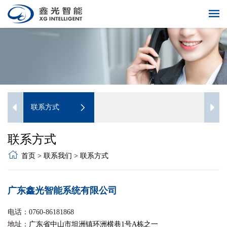
联系方式
联系方式
首页
>
联系我们
>
联系方式
广东鑫光智能系统有限公司
电话：0760-86181868
地址：
广东省中山市坦洲镇环洲横巷1号A栋之一