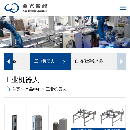
准配套设备
工业机器人
自动化焊接产品
工业机器人
首页
>
产品中心
>
工业机器人