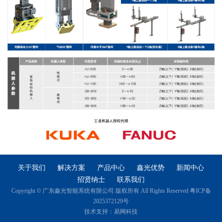
关于我们
解决方案
产品中心
鑫光优势
新闻中心
招贤纳士
联系我们
Copyright © 广东鑫光智能系统有限公司 版权所有 All Rights Reserved 粤ICP备
2025372129号
技术支持：
易网科技