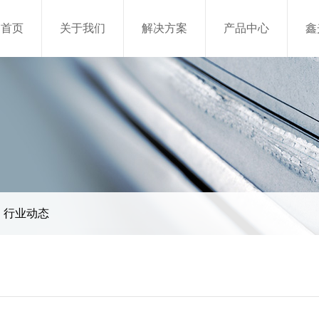
首页
关于我们
解决方案
产品中心
鑫
行业动态