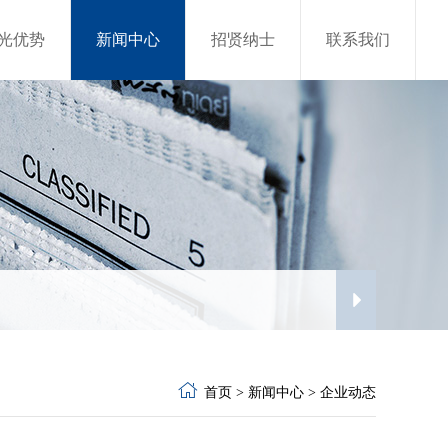
光优势
新闻中心
招贤纳士
联系我们
首页
>
新闻中心
>
企业动态