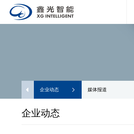
企业动态
媒体报道
企业动态